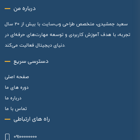
درباره من
سعید جمشیدی، متخصص طراحی وب‌سایت با بیش از 20 سال
تجربه، با هدف آموزش کاربردی و توسعه مهارت‌های حرفه‌ای در
دنیای دیجیتال فعالیت می‌کند.
دسترسی سریع
صفحه اصلی
دوره های ما
درباره ما
تماس با ما
راه های ارتباطی
09100000000