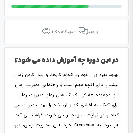
1.06k بازدید
0 دیدگاه
در این دوره چه آموزش داده می شود؟
بهبود بهره وری خود را، انجام کارها، و پیدا کردن زمان
بیشتری برای آنچه مهم است با راهنمایی مدیریت زمان.
این مجموعه هفتگی تکنیک های زمان مدیریت زمان را
برای کمک به افرادی که زمان خود را بهتر مدیریت می
کنند و در نهایت سازنده تر می شوند، فراهم می کند.
کارشناس مدیریت زمان، دیو Crenshaw هر دوشنبه