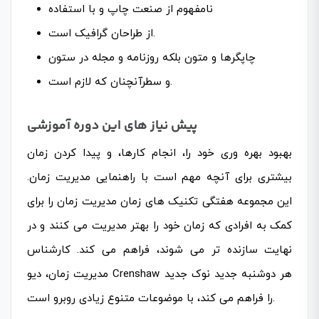
نامفهوم از صنعت چاپ و با استفاده
از طراحان گرافیک است.
چاپگرها و متون بلکه روزنامه و مجله در ستون
و سطرآنچنان که لازم است.
پیش نیاز های این دوره آموزشی
بهبود بهره وری خود را، انجام کارها، و پیدا کردن زمان
بیشتری برای آنچه مهم است با راهنمایی مدیریت زمان.
این مجموعه هفتگی تکنیک های زمان مدیریت زمان را برای
کمک به افرادی که زمان خود را بهتر مدیریت می کنند و در
نهایت سازنده تر می شوند، فراهم می کند. کارشناس
مدیریت زمان، دیو Crenshaw هر دوشنبه جدید نوک جدید
را فراهم می کند، با موضوعات متنوع زیادی روبرو است.