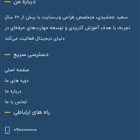
درباره من
سعید جمشیدی، متخصص طراحی وب‌سایت با بیش از 20 سال
تجربه، با هدف آموزش کاربردی و توسعه مهارت‌های حرفه‌ای در
دنیای دیجیتال فعالیت می‌کند.
دسترسی سریع
صفحه اصلی
دوره های ما
درباره ما
تماس با ما
راه های ارتباطی
09100000000