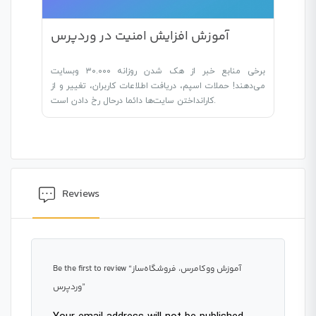
آموزش افزایش امنیت در وردپرس
برخی منابع خبر از هک شدن روزانه ۳۰.۰۰۰ وبسایت
می‌دهند! حملات اسپم، دریافت اطلاعات کاربران، تغییر و از
کارانداختن سایت‌ها دائما درحال رخ دادن است.
Reviews
Be the first to review “آموزش ووکامرس، فروشگاه‌ساز
وردپرس”