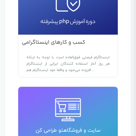
کسب‌ و کارهای اینستاگرامی
اینستاگرام فرصتی فوق‌العاده است. با توجه به اینکه
هر روز آمار استفاده کنندگان ایرانی از اینستاگرام
افزوده می‌شود و واقعا خود اینستاگرام هم…