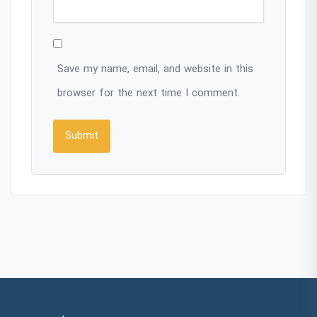
Save my name, email, and website in this
browser for the next time I comment.