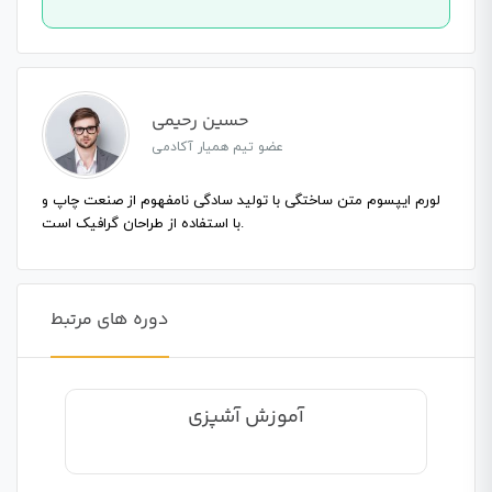
حسین رحیمی
عضو تیم همیار آکادمی
لورم ایپسوم متن ساختگی با تولید سادگی نامفهوم از صنعت چاپ و
با استفاده از طراحان گرافیک است.
دوره های مرتبط
آموزش آشپزی