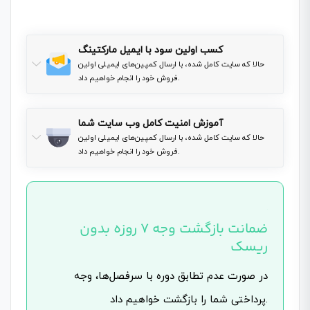
کسب اولین سود با ایمیل مارکتینگ
حالا که سایت کامل شده، با ارسال کمپین‌های ایمیلی اولین
فروش خود را انجام خواهیم داد.
آموزش امنیت کامل وب سایت شما
حالا که سایت کامل شده، با ارسال کمپین‌های ایمیلی اولین
فروش خود را انجام خواهیم داد.
ضمانت بازگشت وجه ۷ روزه بدون
ریسک
در صورت عدم تطابق دوره با سرفصل‌ها، وجه
پرداختی شما را بازگشت خواهیم داد.