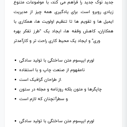
جدید نوک جدید را فراهم می کند، با موضوعات متنوع
زیادی روبرو است. برای یادگیری همه چیز از مدیریت
ایمیل ها و تقویم ها تا تنظیم اولویت ها، همکاری با
همکاران، کاهش وقفه ها، ایجاد یک “طرز تفکر بهره
وری” و ایجاد یک محیط کاری راحت تر و کارآمدتر.
لورم ایپسوم متن ساختگی با تولید سادگی
نامفهوم از صنعت چاپ و با استفاده
از طراحان گرافیک است.
چاپگرها و متون بلکه روزنامه و مجله در ستون
و سطرآنچنان که لازم است.
لورم ایپسوم متن ساختگی با تولید سادگی