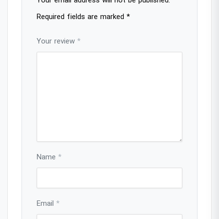
Your email address will not be published.
Required fields are marked
*
Your review
*
Name
*
Email
*