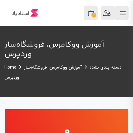
0
آموزش ووکامرس، فروشگاه‌ساز
وردپرس
دسته بندی نشده
آموزش ووکامرس، فروشگاه‌ساز
Home
وردپرس