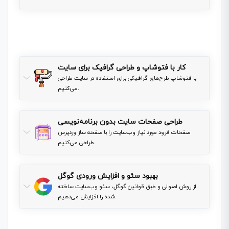
you need to buy this course.
This lesson is private, for full access to all lessons
you need to buy this course.
کار با فتوشاپ و طراحی گرافیک برای سایت
با فتوشاپ طرح‌های گرافیکی برای استفاده در سایت طراحی
می‌کنیم.
طراحی صفحات سایت بدون برنامه‌نویسی
صفحات فرود مورد نیاز وب‌سایت را با صفحه ساز وردپرس
طراحی می‌کنیم.
بهبود سئو و افزایش ورودی گوگل
از روش اصولی و طبق قوانین گوگل، سئو وب‌سایت ساخته
شده را افزایش می‌دهیم.